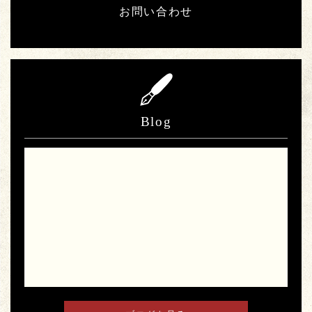
お問い合わせ
Blog