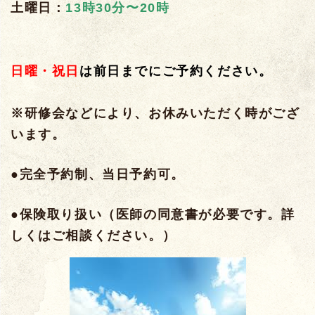
土曜日：
13時30分
〜20時
日曜・祝日
は前日までにご予約ください。
※研修会などにより、お休みいただく時がござ
います。
●完全予約制、当日予約可。
●保険取り扱い（医師の同意書が必要です。詳
しくはご相談ください。）