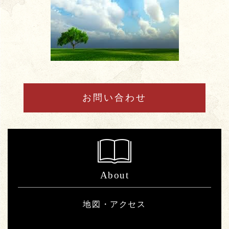
お問い合わせ
About
地図・アクセス